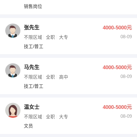
销售岗位
张先生
4000-5000元
08-09
不限区域
全职
大专
技工/普工
马先生
4000-5000元
08-09
不限区域
全职
高中
技工/普工
温女士
4000-5000元
08-09
不限区域
全职
大专
文员