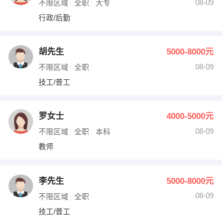
08-09
不限区域
全职
大专
行政/后勤
胡先生
5000-8000元
08-09
不限区域
全职
技工/普工
罗女士
4000-5000元
08-09
不限区域
全职
本科
教师
李先生
5000-8000元
08-09
不限区域
全职
技工/普工