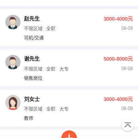
赵先生
3000-4000元
08-08
不限区域
全职
司机/交通
谢先生
5000-8000元
08-08
不限区域
全职
大专
销售岗位
刘女士
3000-4000元
08-08
不限区域
全职
大专
教师