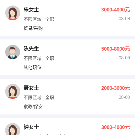
朱女士
3000-4000元
08-09
不限区域
全职
贸易/采购
陈先生
5000-8000元
08-09
不限区域
全职
其他职位
聂女士
2000-3000元
08-09
不限区域
全职
家政/保安
钟女士
3000-4000元