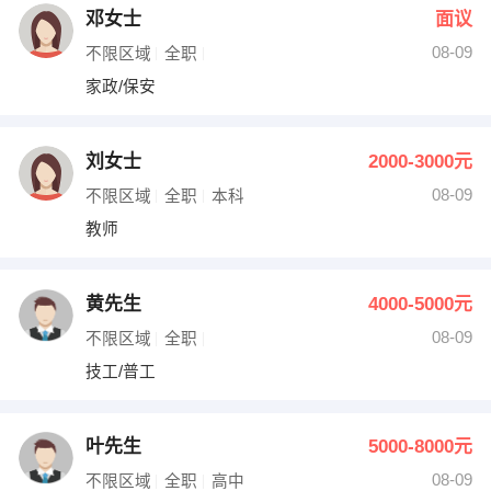
邓女士
面议
08-09
不限区域
全职
家政/保安
刘女士
2000-3000元
08-09
不限区域
全职
本科
教师
黄先生
4000-5000元
08-09
不限区域
全职
技工/普工
叶先生
5000-8000元
08-09
不限区域
全职
高中