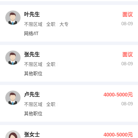
叶先生
面议
08-09
不限区域
全职
大专
网络/IT
张先生
面议
08-09
不限区域
全职
其他职位
卢先生
4000-5000元
08-09
不限区域
全职
其他职位
张女士
4000-5000元