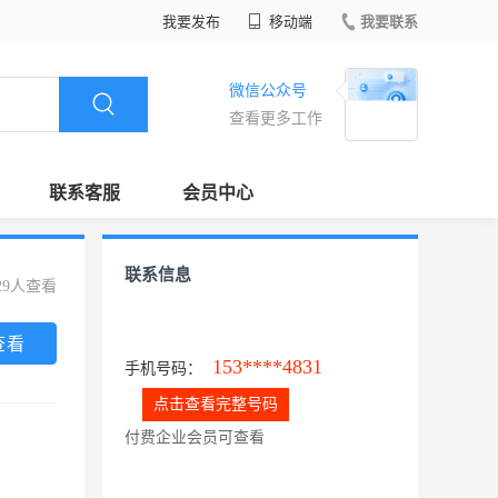
我要发布
移动端
我要联系
微信公众号
查看更多工作
联系客服
会员中心
联系信息
29人查看
查看
153****4831
手机号码：
点击查看完整号码
付费企业会员可查看