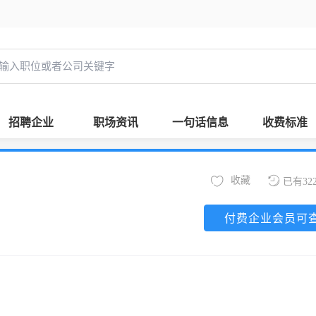
招聘企业
职场资讯
一句话信息
收费标准
收藏
已有32
付费企业会员可