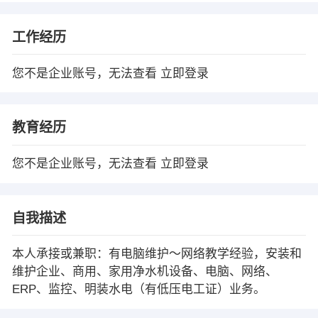
工作经历
您不是企业账号，无法查看
立即登录
教育经历
您不是企业账号，无法查看
立即登录
自我描述
本人承接或兼职：有电脑维护～网络教学经验，安装和
维护企业、商用、家用净水机设备、电脑、网络、
ERP、监控、明装水电（有低压电工证）业务。